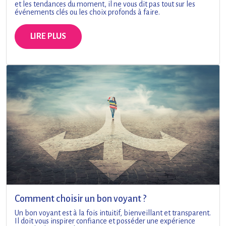
et les tendances du moment, il ne vous dit pas tout sur les
événements clés ou les choix profonds à faire.
LIRE PLUS
Comment choisir un bon voyant ?
Un bon voyant est à la fois intuitif, bienveillant et transparent.
Il doit vous inspirer confiance et posséder une expérience