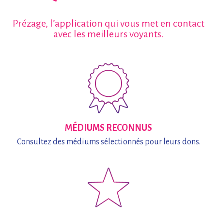
Prézage, l’application qui vous met en contact
avec les meilleurs voyants.
MÉDIUMS RECONNUS
Consultez des médiums
sélectionnés pour leurs dons.