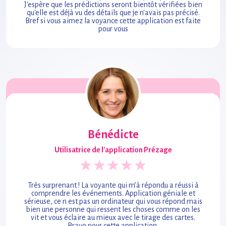
J'espère que les prédictions seront bientôt vérifiées bien
qu'elle est déjà vu des détails que je n'avais pas précisé.
Bref si vous aimez la voyance cette application est faite
pour vous
Bénédicte
Utilisatrice de l'application Prézage
Très surprenant ! La voyante qui m’à répondu a réussi à
comprendre les événements. Application géniale et
sérieuse, ce n est pas un ordinateur qui vous répond mais
bien une personne qui ressent les choses comme on les
vit et vous éclaire au mieux avec le tirage des cartes.
Bravo pour cette application.