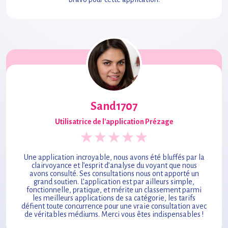
Sand1707
Utilisatrice de l'application Prézage
Une application incroyable, nous avons été bluffés par la
clairvoyance et l’esprit d’analyse du voyant que nous
avons consulté. Ses consultations nous ont apporté un
grand soutien. L’application est par ailleurs simple,
fonctionnelle, pratique, et mérite un classement parmi
les meilleurs applications de sa catégorie, les tarifs
défient toute concurrence pour une vraie consultation avec
de véritables médiums. Merci vous êtes indispensables !