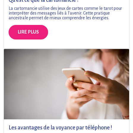
Qu’est ce que la cartomancie ?
La cartomancie utilise des jeux de cartes comme le tarot pour
interpréter des messages liés à l’avenir. Cette pratique
ancestrale permet de mieux comprendre les énergies.
LIRE PLUS
Les avantages de la voyance par téléphone !