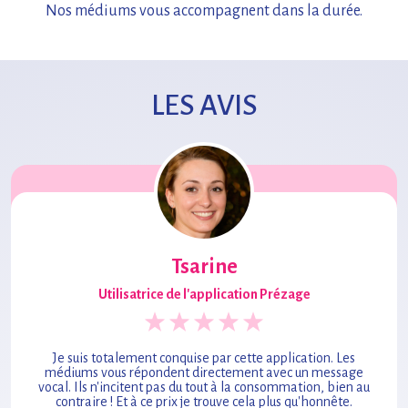
Nos médiums vous accompagnent
dans la durée.
LES AVIS
Tsarine
Utilisatrice de l'application Prézage
Je suis totalement conquise par cette application. Les
médiums vous répondent directement avec un message
vocal. Ils n'incitent pas du tout à la consommation, bien au
contraire ! Et à ce prix je trouve cela plus qu'honnête.