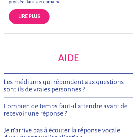
prouvée dans son domaine.
LIRE PLUS
AIDE
Les médiums qui répondent aux questions
sont ils de vraies personnes ?
Combien de temps faut-il attendre avant de
recevoir une réponse ?
Je n'arrive pas à écouter la réponse vocale