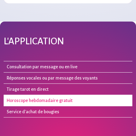
L'APPLICATION
Consultation par message ou en live
Réponses vocales ou par message des voyants
Tirage tarot en direct
Horoscope hebdomadaire gratuit
Service d'achat de bougies