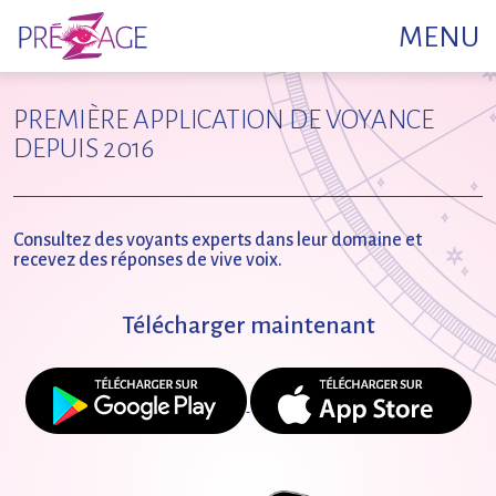
MENU
PREMIÈRE APPLICATION DE VOYANCE
DEPUIS 2016
Consultez des voyants experts dans leur domaine
et
recevez des réponses de vive voix.
Télécharger maintenant