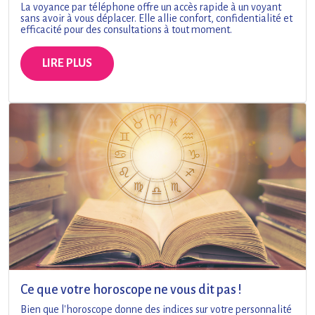
La voyance par téléphone offre un accès rapide à un voyant
sans avoir à vous déplacer. Elle allie confort, confidentialité et
efficacité pour des consultations à tout moment.
LIRE PLUS
Ce que votre horoscope ne vous dit pas !
Bien que l'horoscope donne des indices sur votre personnalité