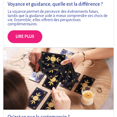
Voyance et guidance, quelle est la différence ?
La voyance permet de percevoir des événements futurs,
tandis que la guidance aide à mieux comprendre ses choix de
vie. Ensemble, elles offrent des perspectives
complémentaires.
LIRE PLUS