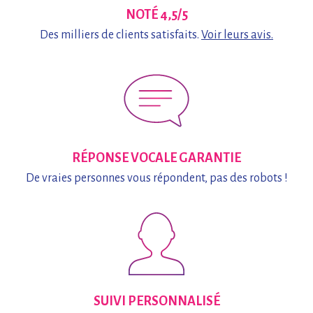
NOTÉ 4,5/5
Des milliers de clients satisfaits.
Voir leurs avis.
RÉPONSE VOCALE GARANTIE
De vraies personnes vous répondent,
pas des robots !
SUIVI PERSONNALISÉ